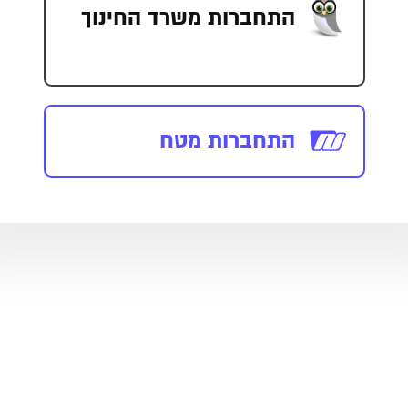
התחברות משרד החינוך
התחברות מטח