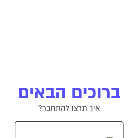
ברוכים הבאים
איך תרצו להתחבר?