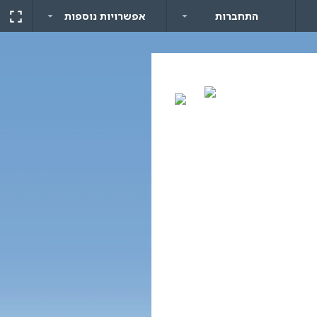
התחברות
אפשרויות נוספות