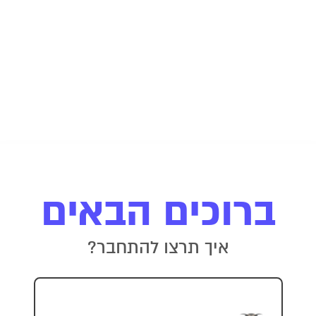
ברוכים הבאים
איך תרצו להתחבר?