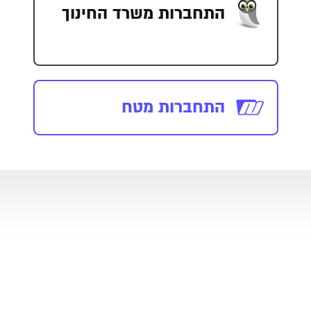
התחברות משרד החינוך
התחברות מטח