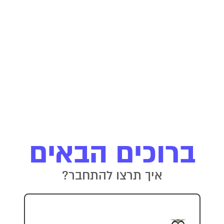
ברוכים הבאים
איך תרצו להתחבר?