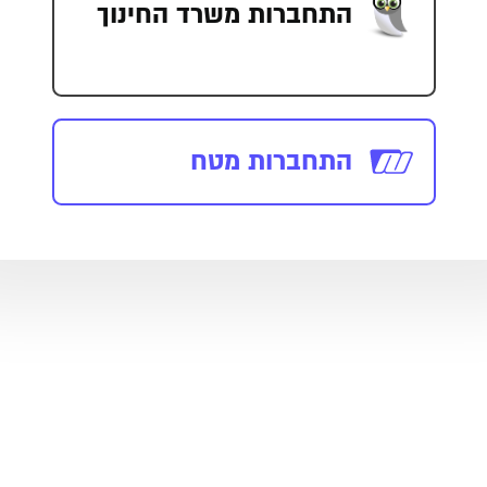
התחברות משרד החינוך
התחברות מטח