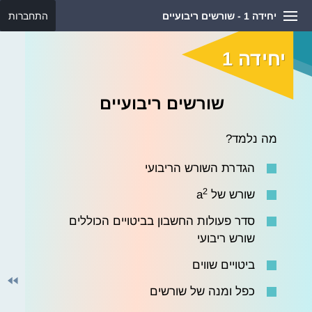
יחידה 1 - שורשים ריבועיים
התחברות
יחידה 1
שורשים ריבועיים
מה נלמד?
הגדרת השורש הריבועי
2
שורש של a
סדר פעולות החשבון בביטויים הכוללים
שורש ריבועי
ביטויים שווים
כפל ומנה של שורשים