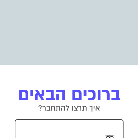
ברוכים הבאים
איך תרצו להתחבר?