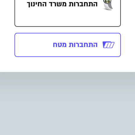
התחברות משרד החינוך
התחברות מטח