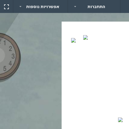
התחברות
אפשרויות נוספות