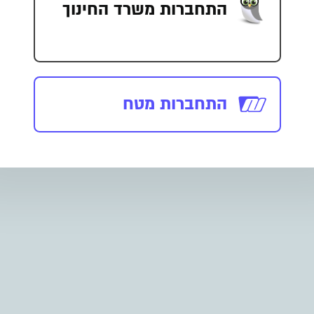
התחברות משרד החינוך
התחברות מטח