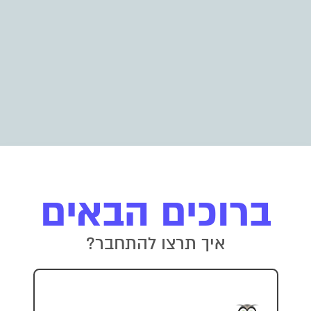
ברוכים הבאים
איך תרצו להתחבר?