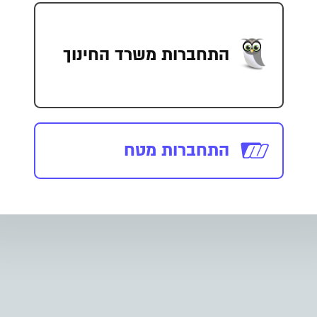
התחברות משרד החינוך
התחברות מטח