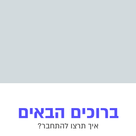
ברוכים הבאים
איך תרצו להתחבר?