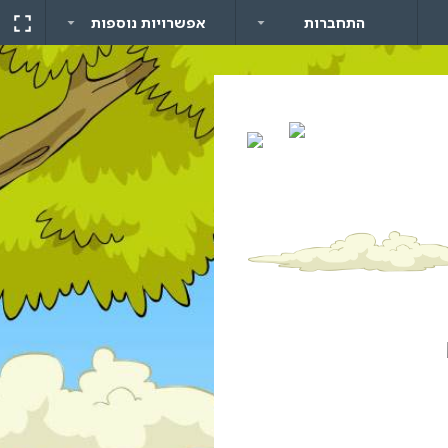
התחברות
אפשרויות נוספות